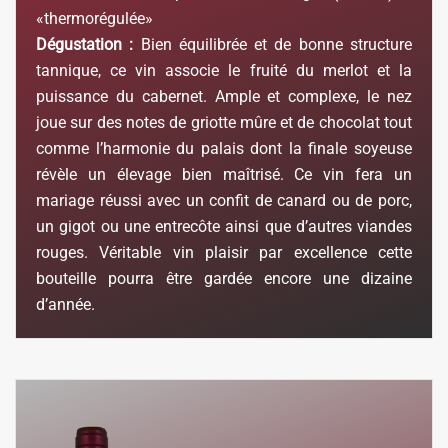
«thermorégulée»
Dégustation :
Bien équilibrée et de bonne structure
tannique, ce vin associe le fruité du merlot et la
puissance du cabernet. Ample et complexe, le nez
joue sur des notes de griotte mûre et de chocolat tout
comme l’harmonie du palais dont la finale soyeuse
révèle un élevage bien maîtrisé. Ce vin fera un
mariage réussi avec un confit de canard ou de porc,
un gigot ou une entrecôte ainsi que d’autres viandes
rouges. Véritable vin plaisir par excellence cette
bouteille pourra être gardée encore une dizaine
d’année.