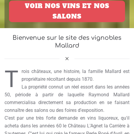
VOIR NOS VINS ET NOS
SALONS
Bienvenue sur le site des vignobles
Mallard
T
rois châteaux, une histoire, la famille Mallard est
propriétaire récoltant depuis 1870.
La propriété connut un réel essort dans les années
50, période à partir de laquelle Raymond Mallard
commercialisa directement sa production en se faisant
connaître des salons ou des foires d'exposition.
C'est par une très forte demande en vins liquoreux, qu'il
acheta dans les années 60 le Château L'Agnet la Carrière à
Sauternes. C'est lui qui créa le fameux Perle Rosé d'Avril, en