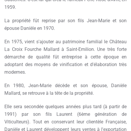
1959.
La propriété fût reprise par son fils Jean-Marie et son
épouse Danièle en 1970.
En 1975, vient s'ajouter au patrimoine familial le Château
La Croix Fourche Mallard à Saint-Emilion. Une très forte
démarche de qualité fût entreprise à cette époque en
adoptant des moyens de vinification et d'élaboration très
modernes.
En 1980, Jean-Marie décède et son épouse, Danièle
Mallard, se retrouve à la tête de la propriété.
Elle sera secondée quelques années plus tard (à partir de
1991) par son fils Laurent (6ème génération de
Viticulteurs). Tout en conservant leur clientèle Française,
Danièle et Laurent développent leurs ventes à l'exportation