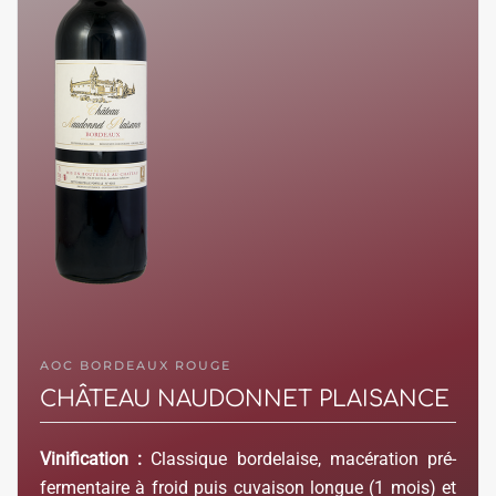
AOC BORDEAUX ROUGE
CHÂTEAU NAUDONNET PLAISANCE
Vinification :
Classique bordelaise, macération pré-
fermentaire à froid puis cuvaison longue (1 mois) et