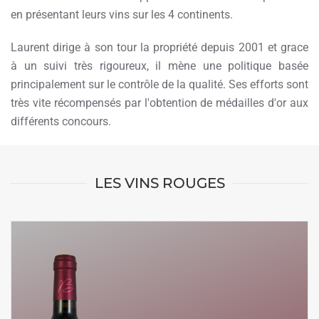
en présentant leurs vins sur les 4 continents.
Laurent dirige à son tour la propriété depuis 2001 et grace
à un suivi très rigoureux, il mène une politique basée
principalement sur le contrôle de la qualité. Ses efforts sont
très vite récompensés par l'obtention de médailles d'or aux
différents concours.
LES VINS ROUGES