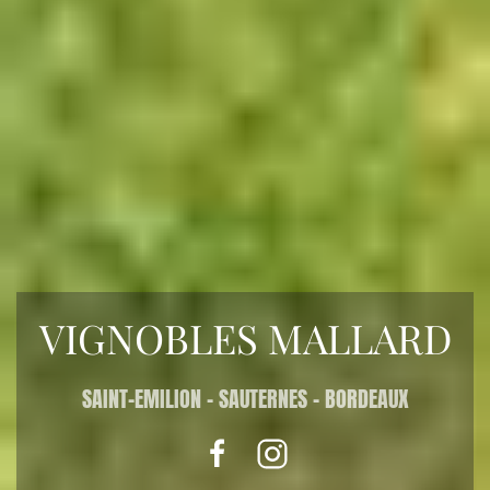
VIGNOBLES MALLARD
SAINT-EMILION - SAUTERNES - BORDEAUX