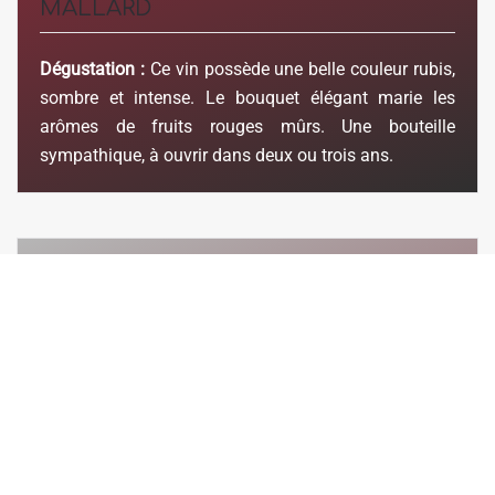
MALLARD
Dégustation :
Ce vin possède une belle couleur rubis,
sombre et intense. Le bouquet élégant marie les
arômes de fruits rouges mûrs. Une bouteille
sympathique, à ouvrir dans deux ou trois ans.